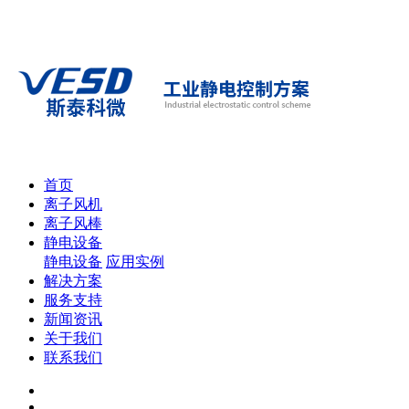
首页
离子风机
离子风棒
静电设备
静电设备
应用实例
解决方案
服务支持
新闻资讯
关于我们
联系我们