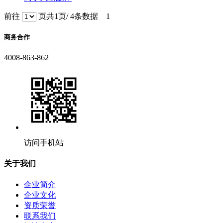
前往
页
共1页/ 4条数据
1
商务合作
4008-863-862
访问手机站
关于我们
企业简介
企业文化
资质荣誉
联系我们