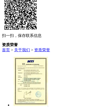
扫一扫，保存联系信息
资质荣誉
首页
>
关于我们
>
资质荣誉