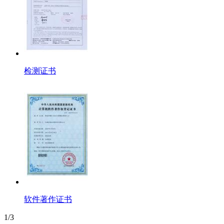
检测证书
软件著作证书
1/3