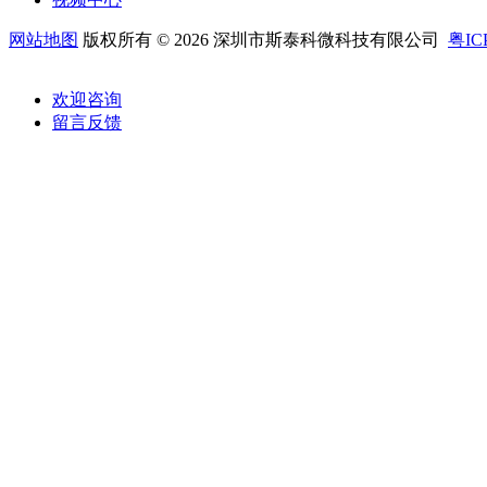
网站地图
版权所有 © 2026 深圳市斯泰科微科技有限公司
粤IC
欢迎咨询
留言反馈