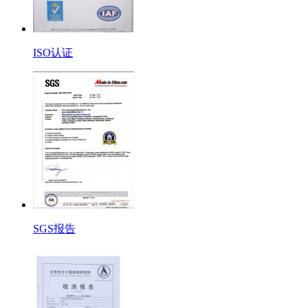
ISO认证
SGS报告