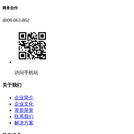
商务合作
4008-863-862
访问手机站
关于我们
企业简介
企业文化
资质荣誉
联系我们
解决方案