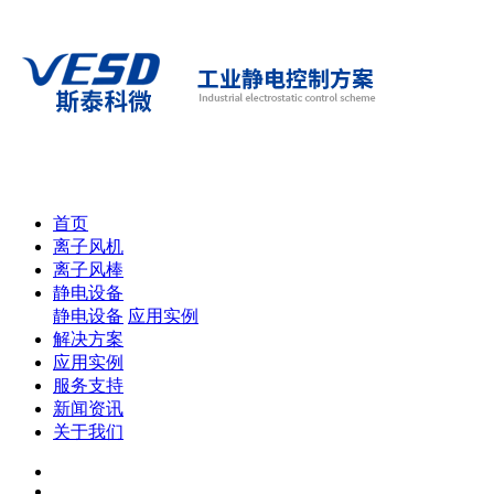
首页
离子风机
离子风棒
静电设备
静电设备
应用实例
解决方案
应用实例
服务支持
新闻资讯
关于我们