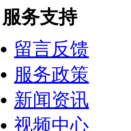
服务支持
留言反馈
服务政策
新闻资讯
视频中心