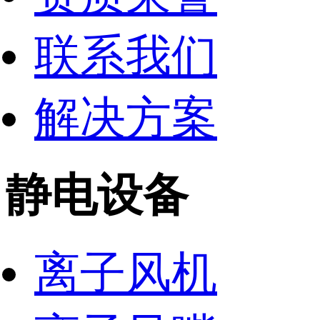
联系我们
解决方案
静电设备
离子风机