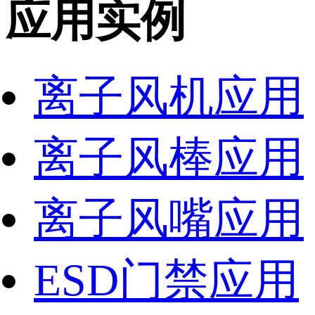
应用实例
离子风机应用
离子风棒应用
离子风嘴应用
ESD门禁应用