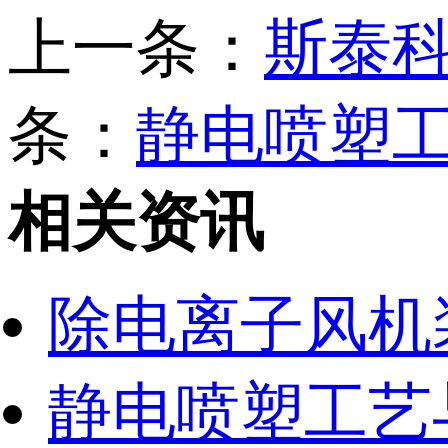
上一条：
斯泰科
条：
静电喷塑工
相关资讯
除电离子风机
静电喷塑工艺