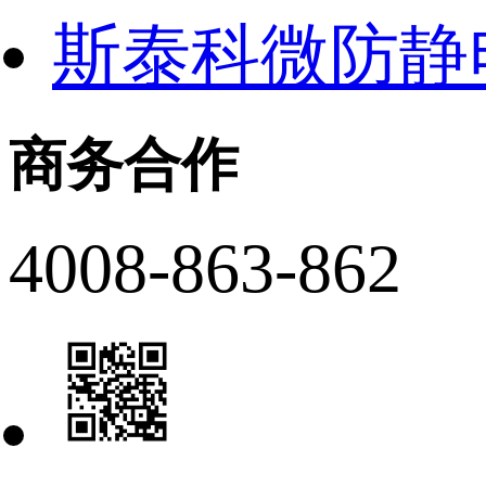
斯泰科微防静
商务合作
4008-863-862