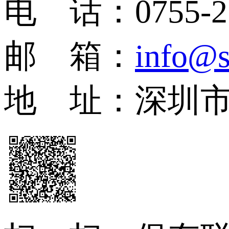
电 话：0755-27
邮 箱：
info@s
地 址：深圳