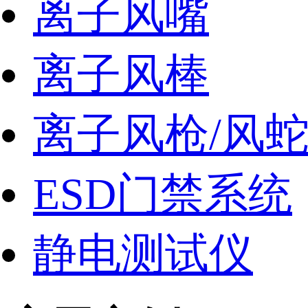
离子风嘴
离子风棒
离子风枪/风
ESD门禁系统
静电测试仪