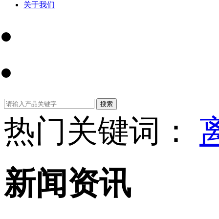
关于我们
热门关键词：
新闻资讯