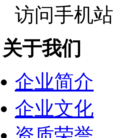
访问手机站
关于我们
企业简介
企业文化
资质荣誉