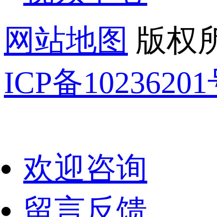
网站地图
版权所
ICP备1023620
欢迎咨询
留言反馈