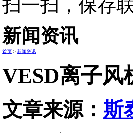
扫一扫，保存
新闻资讯
首页
>
新闻资讯
VESD离子
文章来源：
斯