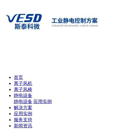
首页
离子风机
离子风棒
静电设备
静电设备
应用实例
解决方案
应用实例
服务支持
新闻资讯