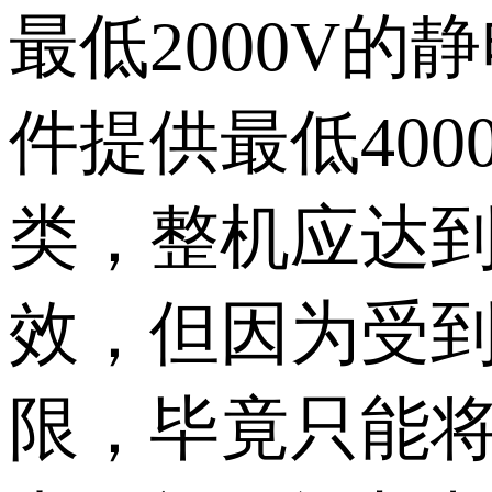
最低2000V
件提供最低40
类，整机应达到
效，但因为受
限，毕竟只能