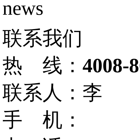
news
联系我们
热 线：
4008-8
联系人：李
手 机：