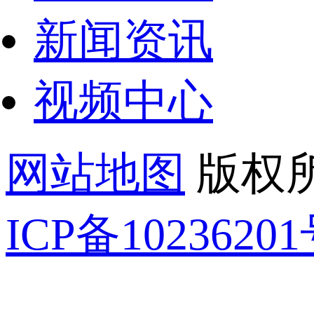
新闻资讯
视频中心
网站地图
版权所
ICP备1023620