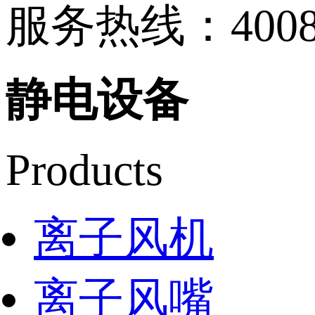
服务热线：
400
静电设备
Products
离子风机
离子风嘴