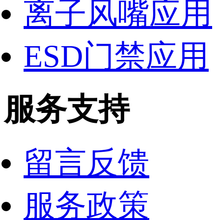
离子风嘴应用
ESD门禁应用
服务支持
留言反馈
服务政策