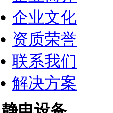
企业文化
资质荣誉
联系我们
解决方案
静电设备