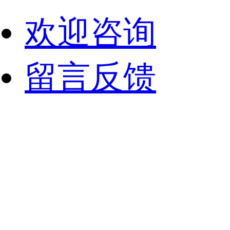
欢迎咨询
留言反馈