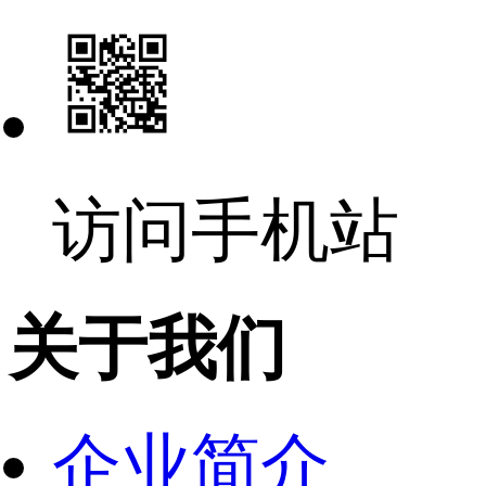
访问手机站
关于我们
企业简介