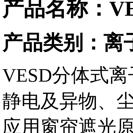
产品名称：VE
产品类别：离
VESD分体式
静电及异物、
应用窗帘遮光