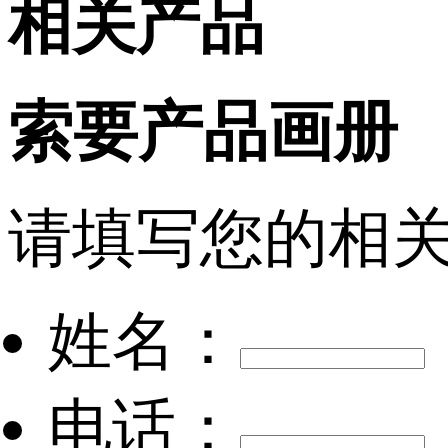
相关产品
索要产品画册
请填写您的相关
姓名：
电话：