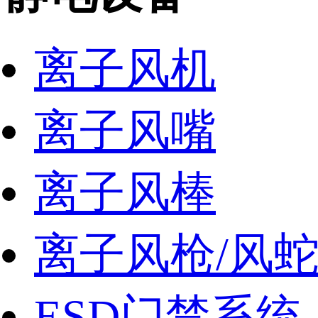
离子风机
离子风嘴
离子风棒
离子风枪/风
ESD门禁系统