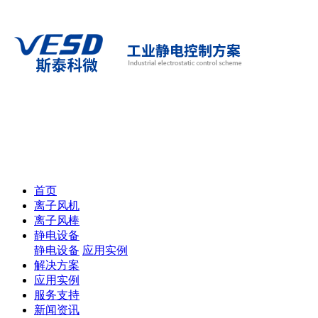
首页
离子风机
离子风棒
静电设备
静电设备
应用实例
解决方案
应用实例
服务支持
新闻资讯