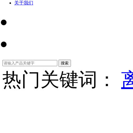
关于我们
热门关键词：