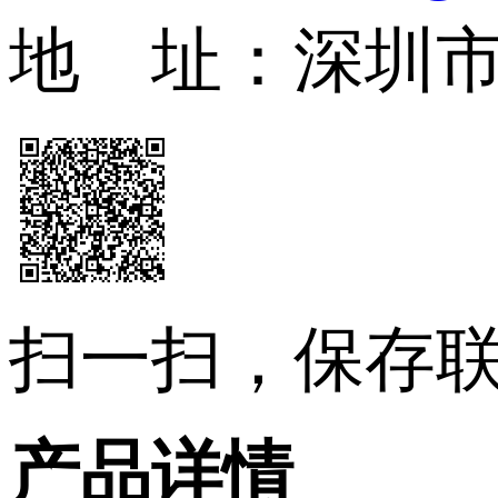
地 址：深圳
扫一扫，保存
产品详情