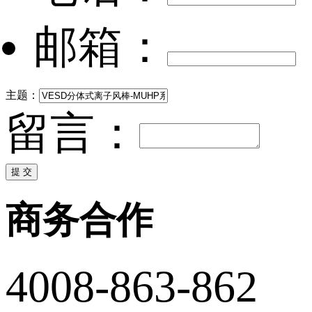
邮箱：
主题：
留言：
商务合作
4008-863-862