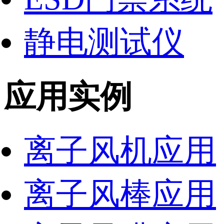
静电测试仪
应用实例
离子风机应用
离子风棒应用