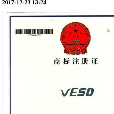
2017-12-23 13:24