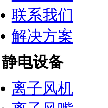
联系我们
解决方案
静电设备
离子风机