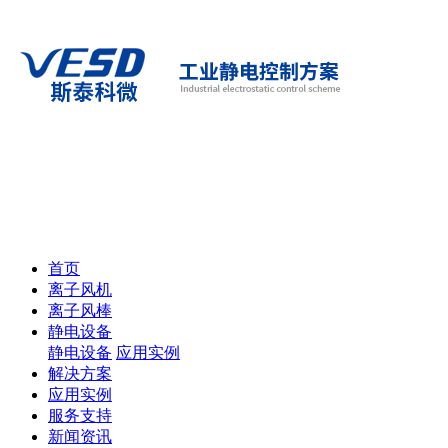
首页
离子风机
离子风棒
静电设备
静电设备
应用实例
解决方案
应用实例
服务支持
新闻资讯