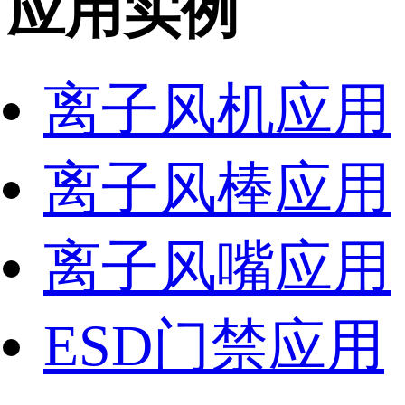
应用实例
离子风机应用
离子风棒应用
离子风嘴应用
ESD门禁应用