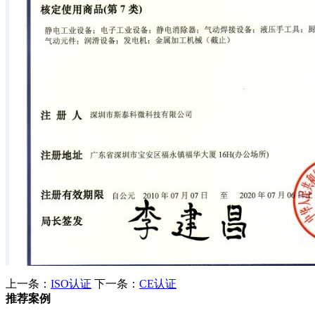
上一条：
ISO认证
下一条：
CE认证
推荐案例