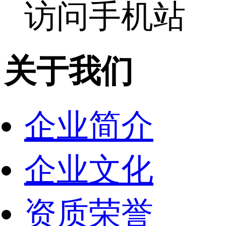
访问手机站
关于我们
企业简介
企业文化
资质荣誉