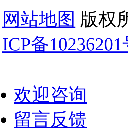
网站地图
版权所
ICP备1023620
欢迎咨询
留言反馈