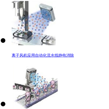
离子风机应用自动化流水线静电消除