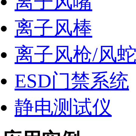
离子风嘴
离子风棒
离子风枪/风
ESD门禁系统
静电测试仪