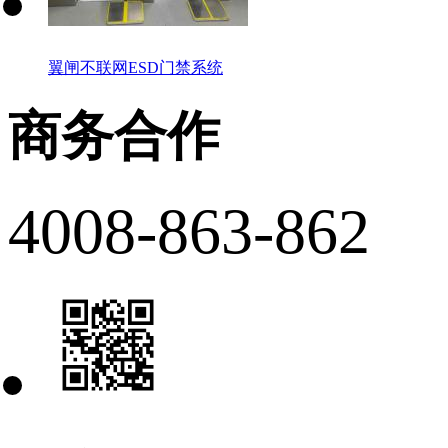
翼闸不联网ESD门禁系统
商务合作
4008-863-862