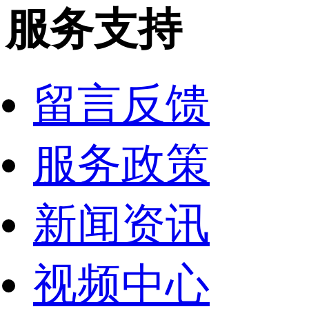
服务支持
留言反馈
服务政策
新闻资讯
视频中心