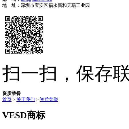
地 址：深圳市宝安区福永新和天瑞工业园
扫一扫，保存
资质荣誉
首页
>
关于我们
>
资质荣誉
VESD商标