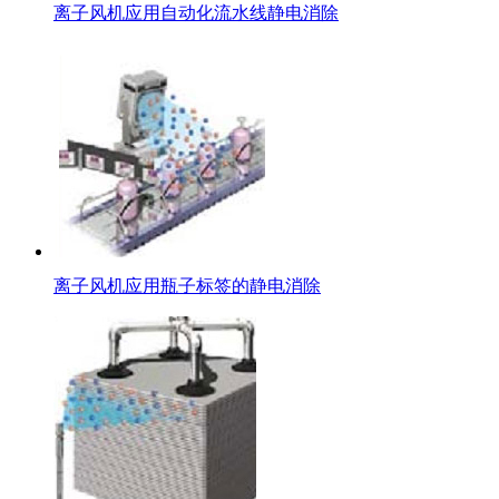
离子风机应用自动化流水线静电消除
离子风机应用瓶子标签的静电消除