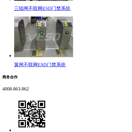
三辊闸不联网ESD门禁系统
翼闸不联网ESD门禁系统
商务合作
4008-863-862