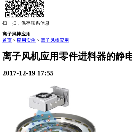
扫一扫，保存联系信息
离子风棒应用
首页
>
应用实例
>
离子风棒应用
离子风机应用零件进料器的静
2017-12-19 17:55