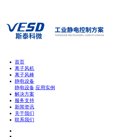
首页
离子风机
离子风棒
静电设备
静电设备
应用实例
解决方案
服务支持
新闻资讯
关于我们
联系我们