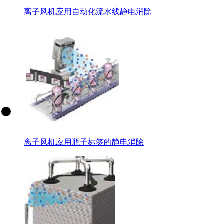
离子风机应用自动化流水线静电消除
离子风机应用瓶子标签的静电消除