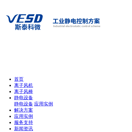
首页
离子风机
离子风棒
静电设备
静电设备
应用实例
解决方案
应用实例
服务支持
新闻资讯