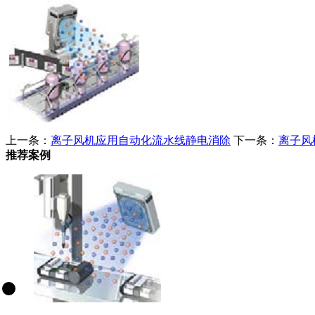
上一条：
离子风机应用自动化流水线静电消除
下一条：
离子风
推荐案例