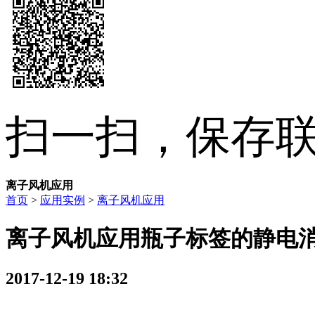
扫一扫，保存
离子风机应用
首页
>
应用实例
>
离子风机应用
离子风机应用瓶子标签的静电
2017-12-19 18:32