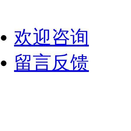
欢迎咨询
留言反馈