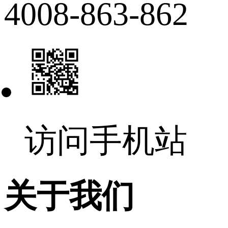
4008-863-862
访问手机站
关于我们