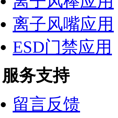
离子风棒应用
离子风嘴应用
ESD门禁应用
服务支持
留言反馈