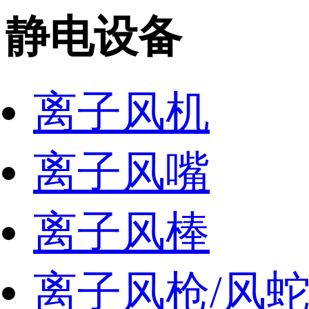
静电设备
离子风机
离子风嘴
离子风棒
离子风枪/风