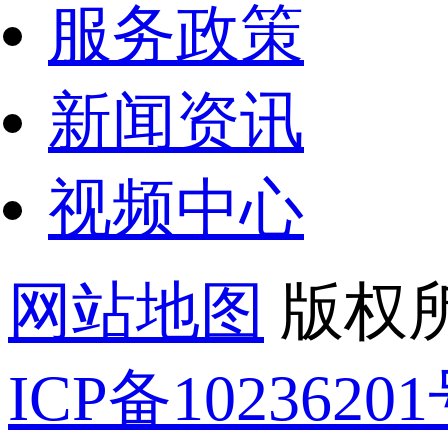
服务政策
新闻资讯
视频中心
网站地图
版权所
ICP备1023620