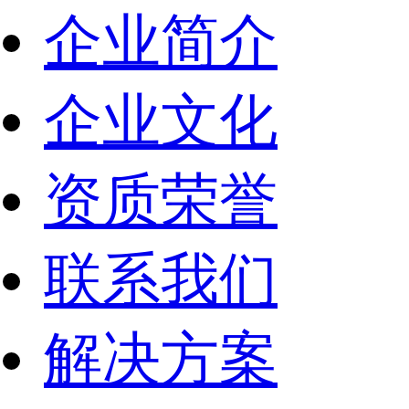
企业简介
企业文化
资质荣誉
联系我们
解决方案