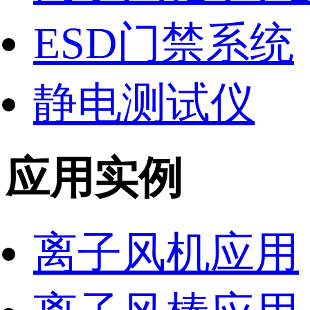
ESD门禁系统
静电测试仪
应用实例
离子风机应用